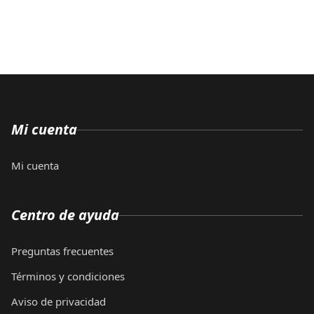
Mi cuenta
Mi cuenta
Centro de ayuda
Preguntas frecuentes
Términos y condiciones
Aviso de privacidad