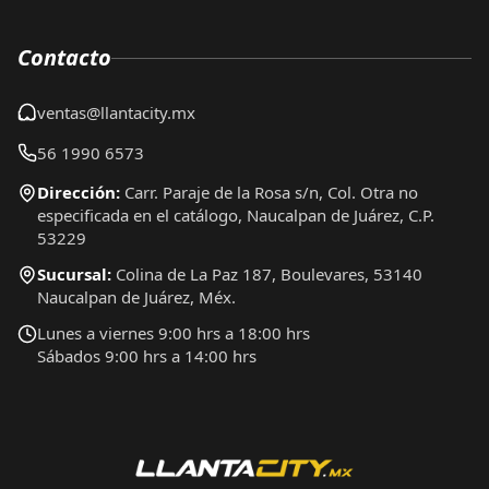
Contacto
ventas@llantacity.mx
56 1990 6573
Dirección:
Carr. Paraje de la Rosa s/n, Col. Otra no
especificada en el catálogo, Naucalpan de Juárez, C.P.
53229
Sucursal:
Colina de La Paz 187, Boulevares, 53140
Naucalpan de Juárez, Méx.
Lunes a viernes 9:00 hrs a 18:00 hrs
Sábados 9:00 hrs a 14:00 hrs