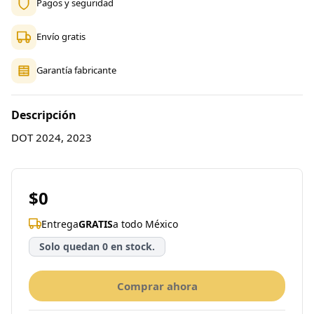
Pagos y seguridad
Envío gratis
Garantía fabricante
Descripción
DOT 2024, 2023
$0
Entrega
GRATIS
a todo México
Solo quedan 0 en stock.
Comprar ahora