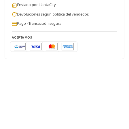
Enviado por LlantaCity
Devoluciones según política del vendedor.
Pago · Transacción segura
ACEPTAMOS