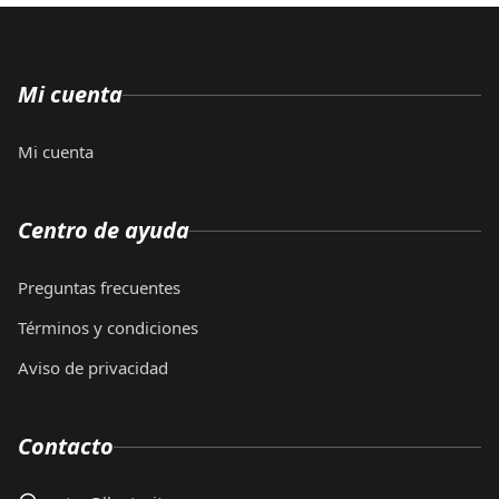
Mi cuenta
Mi cuenta
Centro de ayuda
Preguntas frecuentes
Términos y condiciones
Aviso de privacidad
Contacto