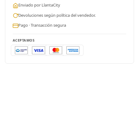
Enviado por LlantaCity
Devoluciones según política del vendedor.
Pago · Transacción segura
ACEPTAMOS