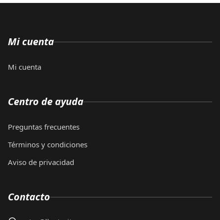
Mi cuenta
Mi cuenta
Centro de ayuda
Preguntas frecuentes
Términos y condiciones
Aviso de privacidad
Contacto