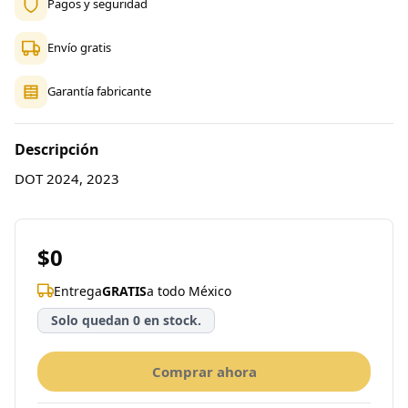
Pagos y seguridad
Envío gratis
Garantía fabricante
Descripción
DOT 2024, 2023
$0
Entrega
GRATIS
a todo México
Solo quedan 0 en stock.
Comprar ahora