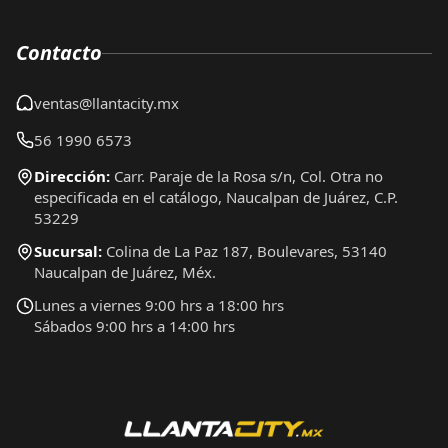
Contacto
ventas@llantacity.mx
56 1990 6573
Dirección:
Carr. Paraje de la Rosa s/n, Col. Otra no
especificada en el catálogo, Naucalpan de Juárez, C.P.
53229
Sucursal:
Colina de La Paz 187, Boulevares, 53140
Naucalpan de Juárez, Méx.
Lunes a viernes 9:00 hrs a 18:00 hrs
Sábados 9:00 hrs a 14:00 hrs