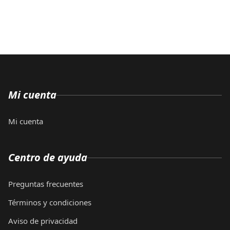
Mi cuenta
Mi cuenta
Centro de ayuda
Preguntas frecuentes
Términos y condiciones
Aviso de privacidad