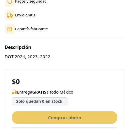
Pagos y seguridad
Envío gratis
Garantía fabricante
Descripción
DOT 2024, 2023, 2022
$0
Entrega
GRATIS
a todo México
Solo quedan 0 en stock.
Comprar ahora