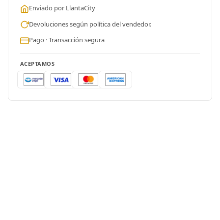
Enviado por LlantaCity
Devoluciones según política del vendedor.
Pago · Transacción segura
ACEPTAMOS