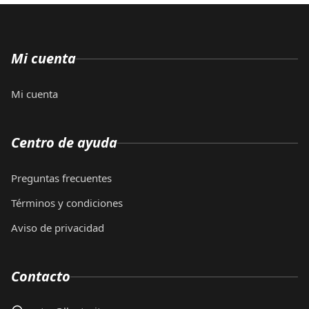
Mi cuenta
Mi cuenta
Centro de ayuda
Preguntas frecuentes
Términos y condiciones
Aviso de privacidad
Contacto