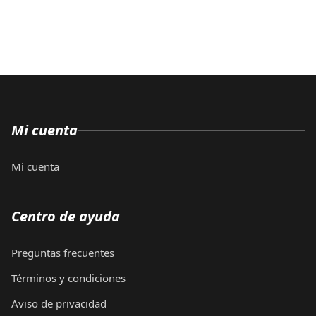
Mi cuenta
Mi cuenta
Centro de ayuda
Preguntas frecuentes
Términos y condiciones
Aviso de privacidad