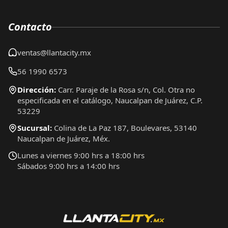
Contacto
ventas@llantacity.mx
56 1990 6573
Dirección:
Carr. Paraje de la Rosa s/n, Col. Otra no
especificada en el catálogo, Naucalpan de Juárez, C.P.
53229
Sucursal:
Colina de La Paz 187, Boulevares, 53140
Naucalpan de Juárez, Méx.
Lunes a viernes 9:00 hrs a 18:00 hrs
Sábados 9:00 hrs a 14:00 hrs