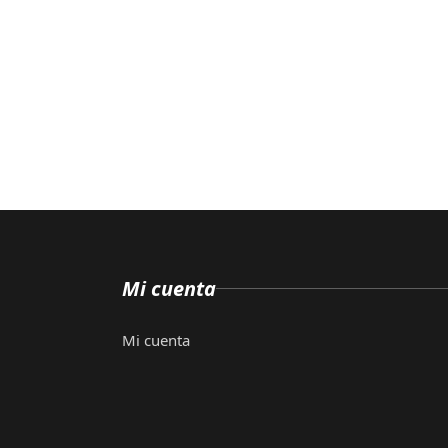
Mi cuenta
Mi cuenta