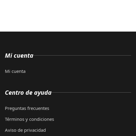
Mi cuenta
Mi cuenta
Centro de ayuda
Preguntas frecuentes
Términos y condiciones
Aviso de privacidad