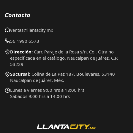
Contacto
ventas@llantacity.mx
56 1990 6573
Dirección:
Carr. Paraje de la Rosa s/n, Col. Otra no
especificada en el catálogo, Naucalpan de Juárez, C.P.
53229
Sucursal:
Colina de La Paz 187, Boulevares, 53140
Naucalpan de Juárez, Méx.
Lunes a viernes 9:00 hrs a 18:00 hrs
Sábados 9:00 hrs a 14:00 hrs