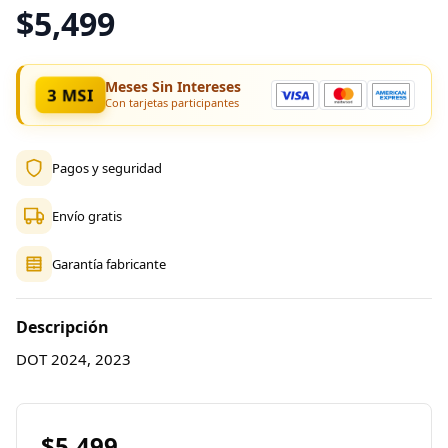
$5,499
Meses Sin Intereses
3 MSI
Con tarjetas participantes
Pagos y seguridad
Envío gratis
Garantía fabricante
Descripción
DOT 2024, 2023
$5,499