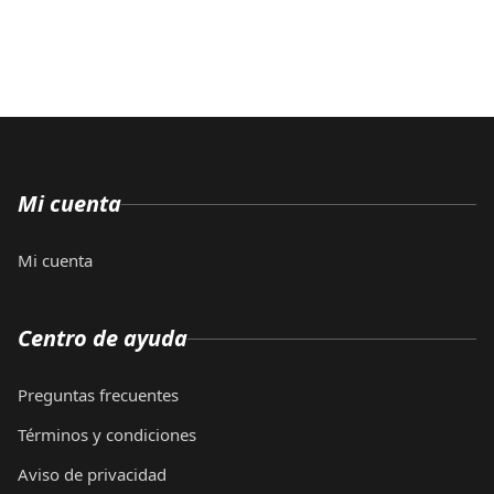
Mi cuenta
Mi cuenta
Centro de ayuda
Preguntas frecuentes
Términos y condiciones
Aviso de privacidad