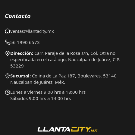
Contacto
ventas@llantacity.mx
56 1990 6573
Dirección:
Carr. Paraje de la Rosa s/n, Col. Otra no
especificada en el catálogo, Naucalpan de Juárez, C.P.
53229
Sucursal:
Colina de La Paz 187, Boulevares, 53140
Naucalpan de Juárez, Méx.
Lunes a viernes 9:00 hrs a 18:00 hrs
Sábados 9:00 hrs a 14:00 hrs