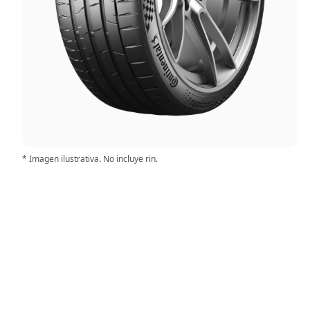
* Imagen ilustrativa. No incluye rin.