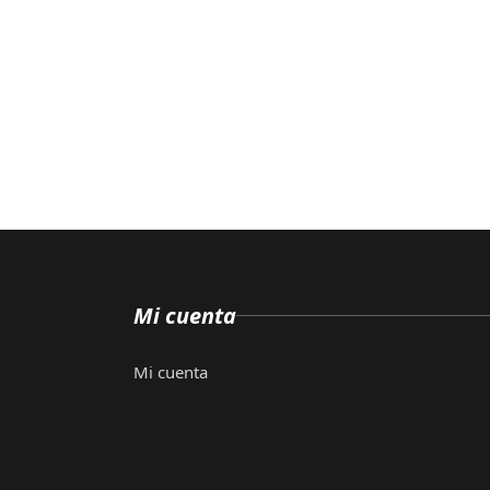
Mi cuenta
Mi cuenta