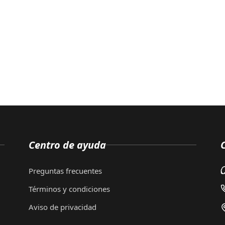
Centro de ayuda
Preguntas frecuentes
Términos y condiciones
Aviso de privacidad