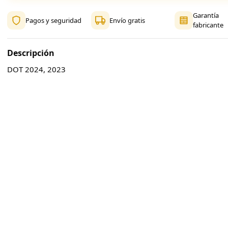
Garantía
Pagos y seguridad
Envío gratis
fabricante
Descripción
DOT 2024, 2023