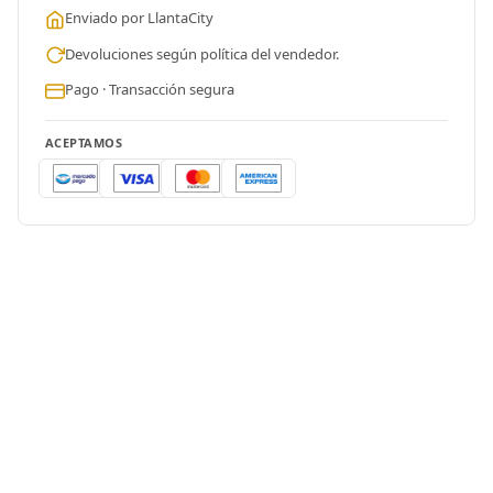
Enviado por LlantaCity
Devoluciones según política del vendedor.
Pago · Transacción segura
ACEPTAMOS