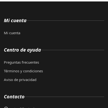
Mi cuenta
Mi cuenta
Centro de ayuda
Preguntas frecuentes
Términos y condiciones
Aviso de privacidad
Contacto