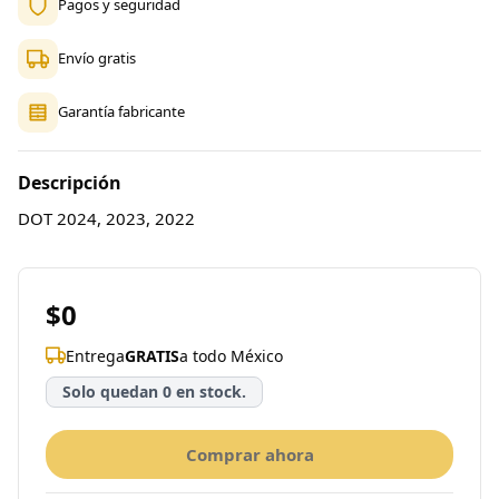
Pagos y seguridad
Envío gratis
Garantía fabricante
Descripción
DOT 2024, 2023, 2022
$0
Entrega
GRATIS
a todo México
Solo quedan 0 en stock.
Comprar ahora