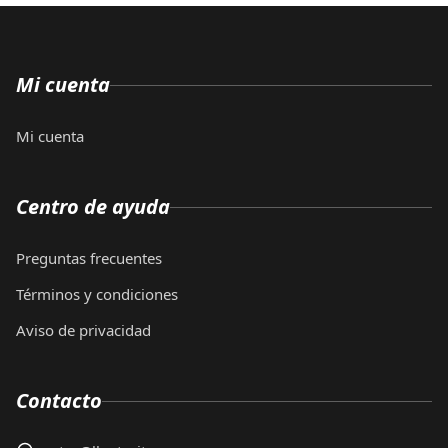
Mi cuenta
Mi cuenta
Centro de ayuda
Preguntas frecuentes
Términos y condiciones
Aviso de privacidad
Contacto