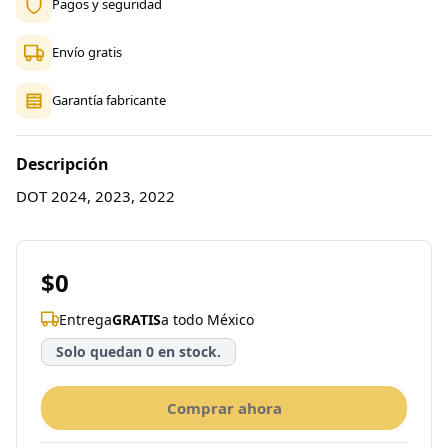
Pagos y seguridad
Envío gratis
Garantía fabricante
Descripción
DOT 2024, 2023, 2022
$0
Entrega
GRATIS
a todo México
Solo quedan 0 en stock.
Comprar ahora