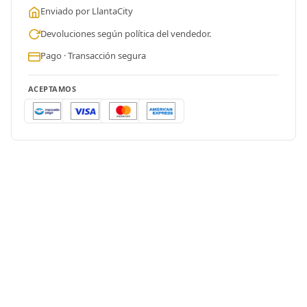
Enviado por LlantaCity
Devoluciones según política del vendedor.
Pago · Transacción segura
ACEPTAMOS