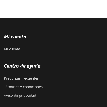
Mi cuenta
Mi cuenta
Centro de ayuda
Preguntas frecuentes
Términos y condiciones
Aviso de privacidad