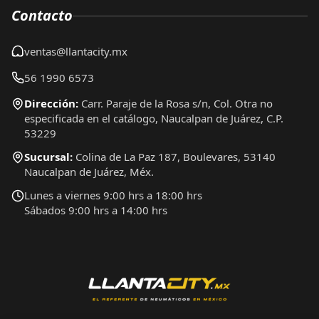
Contacto
ventas@llantacity.mx
56 1990 6573
Dirección:
Carr. Paraje de la Rosa s/n, Col. Otra no
especificada en el catálogo, Naucalpan de Juárez, C.P.
53229
Sucursal:
Colina de La Paz 187, Boulevares, 53140
Naucalpan de Juárez, Méx.
Lunes a viernes 9:00 hrs a 18:00 hrs
Sábados 9:00 hrs a 14:00 hrs