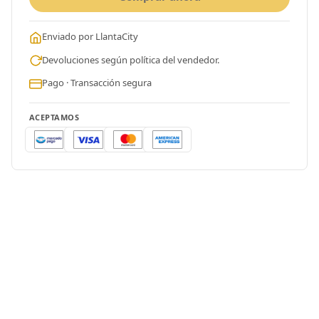
Enviado por LlantaCity
Devoluciones según política del vendedor.
Pago · Transacción segura
ACEPTAMOS