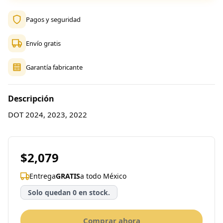
Pagos y seguridad
Envío gratis
Garantía fabricante
Descripción
DOT 2024, 2023, 2022
$2,079
Entrega
GRATIS
a todo México
Solo quedan 0 en stock.
Comprar ahora