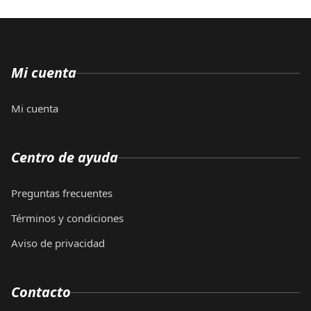
Mi cuenta
Mi cuenta
Centro de ayuda
Preguntas frecuentes
Términos y condiciones
Aviso de privacidad
Contacto