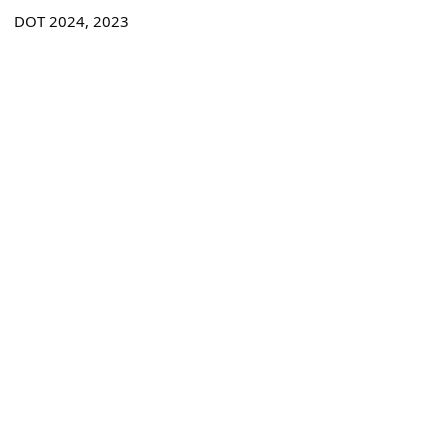
DOT 2024, 2023