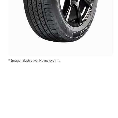
* Imagen ilustrativa. No incluye rin.