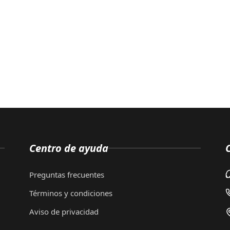
Centro de ayuda
Preguntas frecuentes
Términos y condiciones
Aviso de privacidad