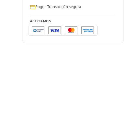
Pago · Transacción segura
ACEPTAMOS