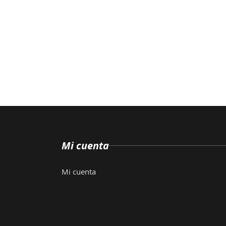
Mi cuenta
Mi cuenta