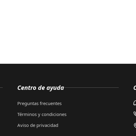
Centro de ayuda
Preguntas frecuentes
Términos y condiciones
Aviso de privacidad