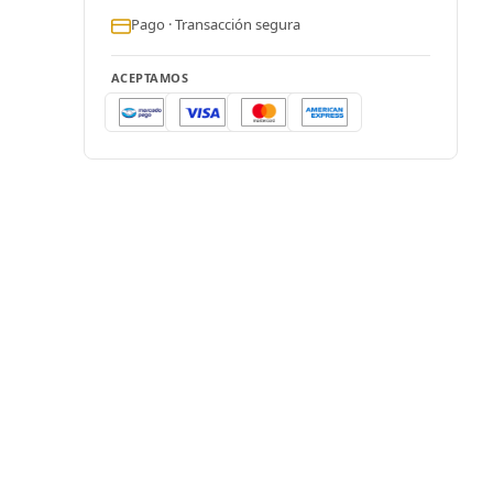
Pago · Transacción segura
ACEPTAMOS