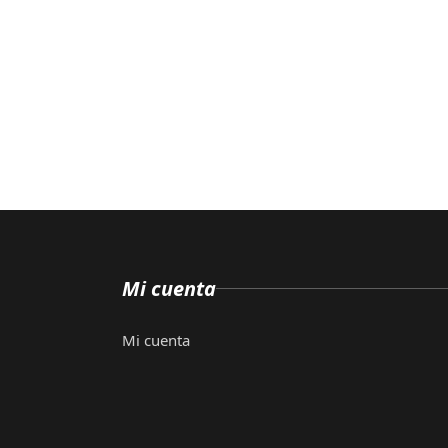
Mi cuenta
Mi cuenta