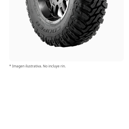
* Imagen ilustrativa. No incluye rin.