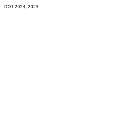
DOT 2024, 2023