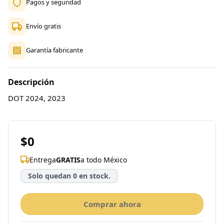
Pagos y seguridad
Envío gratis
Garantía fabricante
Descripción
DOT 2024, 2023
$0
Entrega
GRATIS
a todo México
Solo quedan 0 en stock.
Comprar ahora