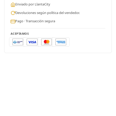
Enviado por LlantaCity
Devoluciones según política del vendedor.
Pago · Transacción segura
ACEPTAMOS