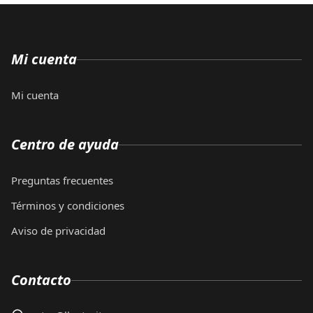
Mi cuenta
Mi cuenta
Centro de ayuda
Preguntas frecuentes
Términos y condiciones
Aviso de privacidad
Contacto