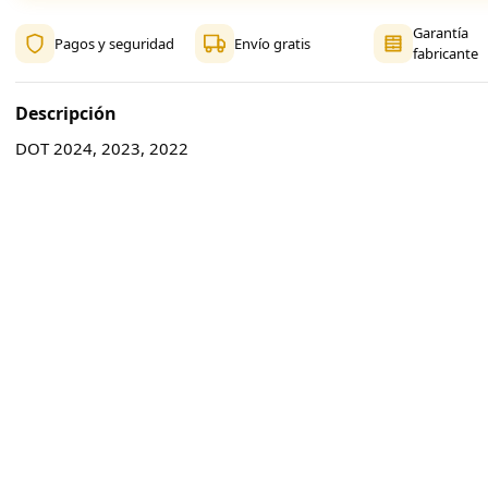
Garantía
Pagos y seguridad
Envío gratis
fabricante
Descripción
DOT 2024, 2023, 2022