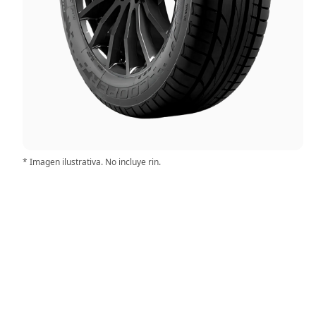
* Imagen ilustrativa. No incluye rin.