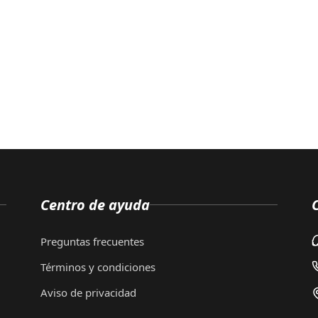
Centro de ayuda
Preguntas frecuentes
Términos y condiciones
Aviso de privacidad