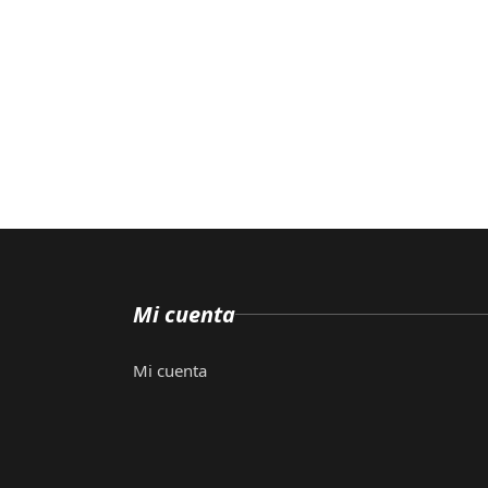
Mi cuenta
Mi cuenta