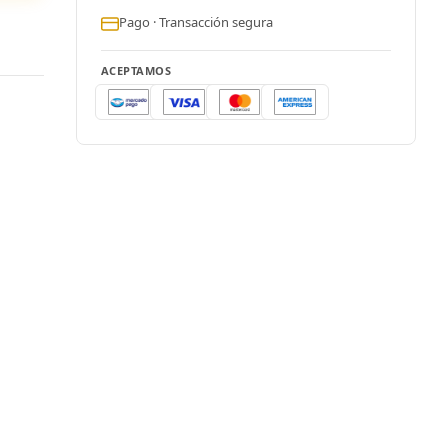
Pago · Transacción segura
ACEPTAMOS