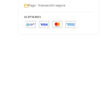
Pago · Transacción segura
ACEPTAMOS