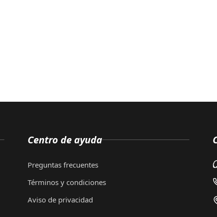
Centro de ayuda
Preguntas frecuentes
Términos y condiciones
Aviso de privacidad