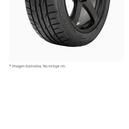
* Imagen ilustrativa. No incluye rin.