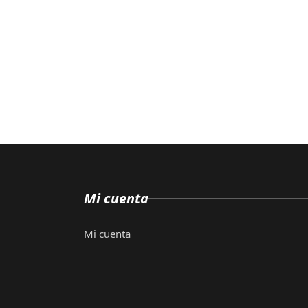
Mi cuenta
Mi cuenta