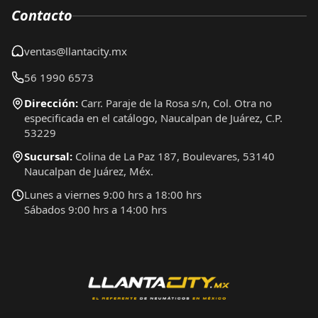
Contacto
ventas@llantacity.mx
56 1990 6573
Dirección:
Carr. Paraje de la Rosa s/n, Col. Otra no
especificada en el catálogo, Naucalpan de Juárez, C.P.
53229
Sucursal:
Colina de La Paz 187, Boulevares, 53140
Naucalpan de Juárez, Méx.
Lunes a viernes 9:00 hrs a 18:00 hrs
Sábados 9:00 hrs a 14:00 hrs