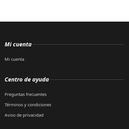
Mi cuenta
Mi cuenta
Centro de ayuda
Preguntas frecuentes
Términos y condiciones
Aviso de privacidad