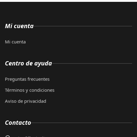
Mi cuenta
Mi cuenta
Centro de ayuda
Preguntas frecuentes
Términos y condiciones
Aviso de privacidad
Contacto