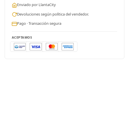
Enviado por LlantaCity
Devoluciones según política del vendedor.
Pago · Transacción segura
ACEPTAMOS