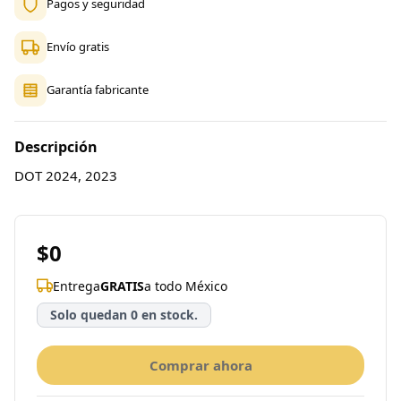
Pagos y seguridad
Envío gratis
Garantía fabricante
Descripción
DOT 2024, 2023
$0
Entrega
GRATIS
a todo México
Solo quedan 0 en stock.
Comprar ahora