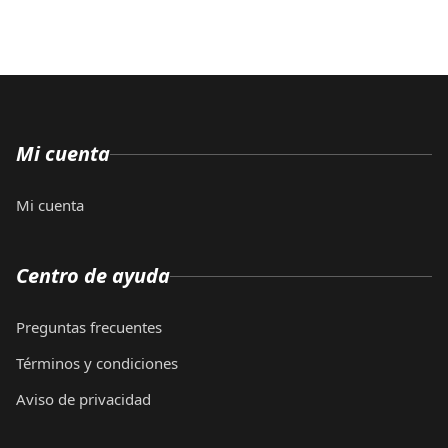
Mi cuenta
Mi cuenta
Centro de ayuda
Preguntas frecuentes
Términos y condiciones
Aviso de privacidad