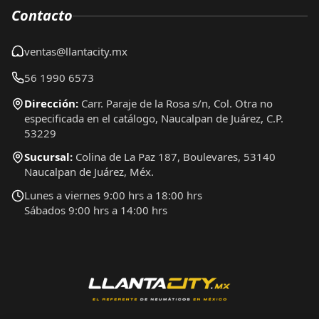
Contacto
ventas@llantacity.mx
56 1990 6573
Dirección:
Carr. Paraje de la Rosa s/n, Col. Otra no
especificada en el catálogo, Naucalpan de Juárez, C.P.
53229
Sucursal:
Colina de La Paz 187, Boulevares, 53140
Naucalpan de Juárez, Méx.
Lunes a viernes 9:00 hrs a 18:00 hrs
Sábados 9:00 hrs a 14:00 hrs