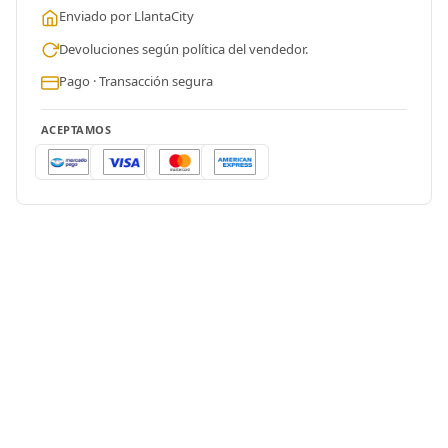
Enviado por LlantaCity
Devoluciones según política del vendedor.
Pago · Transacción segura
ACEPTAMOS