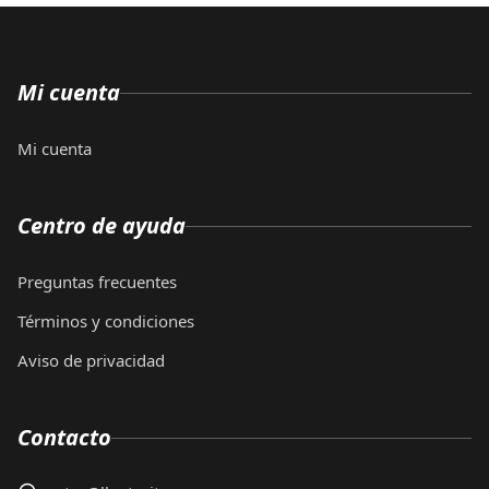
Mi cuenta
Mi cuenta
Centro de ayuda
Preguntas frecuentes
Términos y condiciones
Aviso de privacidad
Contacto