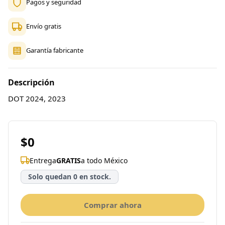
Pagos y seguridad
Envío gratis
Garantía fabricante
Descripción
DOT 2024, 2023
$0
Entrega
GRATIS
a todo México
Solo quedan 0 en stock.
Comprar ahora