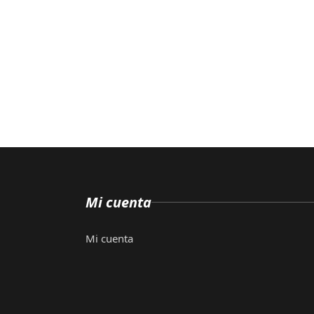
Mi cuenta
Mi cuenta