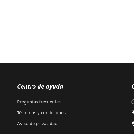
Centro de ayuda
Preguntas frecuentes
Términos y condiciones
Aviso de privacidad