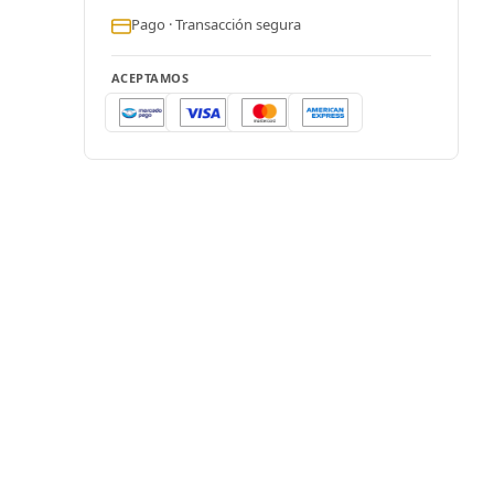
Pago · Transacción segura
ACEPTAMOS