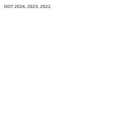
DOT 2024, 2023, 2022