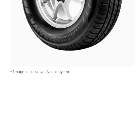
* Imagen ilustrativa. No incluye rin.