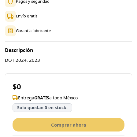
Pagos y seguridad
Envío gratis
Garantía fabricante
Descripción
DOT 2024, 2023
$0
Entrega
GRATIS
a todo México
Solo quedan 0 en stock.
Comprar ahora