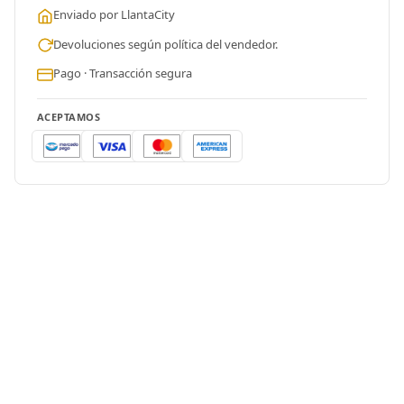
Enviado por LlantaCity
Devoluciones según política del vendedor.
Pago · Transacción segura
ACEPTAMOS