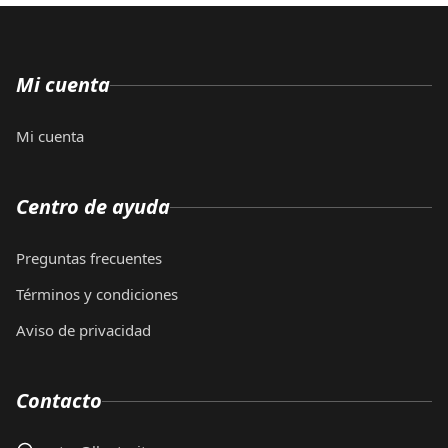
Mi cuenta
Mi cuenta
Centro de ayuda
Preguntas frecuentes
Términos y condiciones
Aviso de privacidad
Contacto