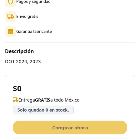
Pagos y seguridad
Envío gratis
Garantía fabricante
Descripción
DOT 2024, 2023
$0
Entrega
GRATIS
a todo México
Solo quedan 0 en stock.
Comprar ahora