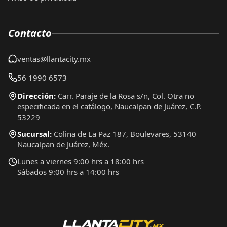
Contacto
ventas@llantacity.mx
56 1990 6573
Dirección:
Carr. Paraje de la Rosa s/n, Col. Otra no
especificada en el catálogo, Naucalpan de Juárez, C.P.
53229
Sucursal:
Colina de La Paz 187, Boulevares, 53140
Naucalpan de Juárez, Méx.
Lunes a viernes 9:00 hrs a 18:00 hrs
Sábados 9:00 hrs a 14:00 hrs