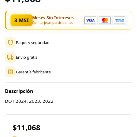
Meses Sin Intereses
3 MSI
Con tarjetas participantes
Pagos y seguridad
Envío gratis
Garantía fabricante
Descripción
DOT 2024, 2023, 2022
$11,068