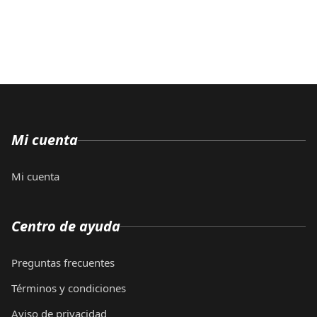
Mi cuenta
Mi cuenta
Centro de ayuda
Preguntas frecuentes
Términos y condiciones
Aviso de privacidad