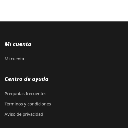
Mi cuenta
Mi cuenta
Centro de ayuda
Preguntas frecuentes
Términos y condiciones
Aviso de privacidad