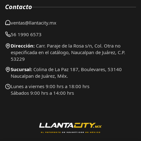
Contacto
ventas@llantacity.mx
56 1990 6573
Dirección:
Carr. Paraje de la Rosa s/n, Col. Otra no
especificada en el catálogo, Naucalpan de Juárez, C.P.
53229
Sucursal:
Colina de La Paz 187, Boulevares, 53140
Naucalpan de Juárez, Méx.
Lunes a viernes 9:00 hrs a 18:00 hrs
Sábados 9:00 hrs a 14:00 hrs