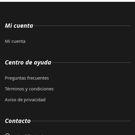
Mi cuenta
Mi cuenta
Centro de ayuda
Preguntas frecuentes
Términos y condiciones
Aviso de privacidad
Contacto