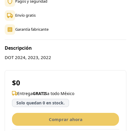
Pagos y seguridad
Envío gratis
Garantía fabricante
Descripción
DOT 2024, 2023, 2022
$0
Entrega
GRATIS
a todo México
Solo quedan 0 en stock.
Comprar ahora