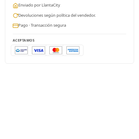
Enviado por LlantaCity
Devoluciones según política del vendedor.
Pago · Transacción segura
ACEPTAMOS