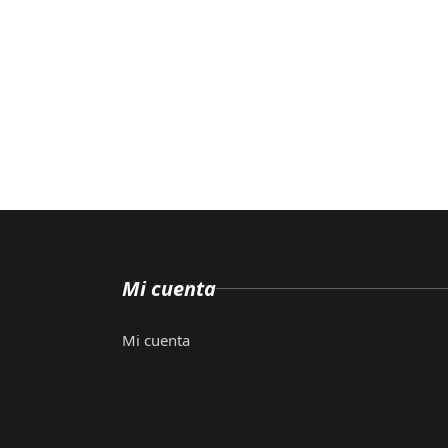
Mi cuenta
Mi cuenta