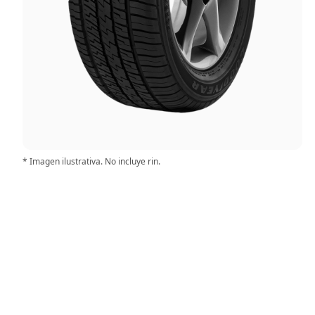
* Imagen ilustrativa. No incluye rin.