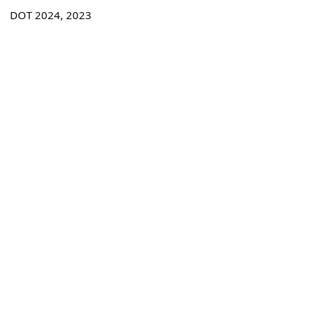
DOT 2024, 2023