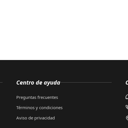
Centro de ayuda
Preguntas frecuentes
Términos y condiciones
Aviso de privacidad