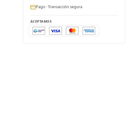
Pago · Transacción segura
ACEPTAMOS