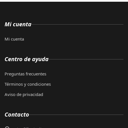
Mi cuenta
Mi cuenta
Centro de ayuda
Preguntas frecuentes
Términos y condiciones
Aviso de privacidad
Contacto