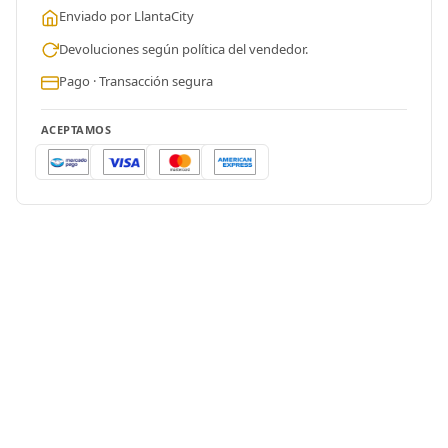
Enviado por LlantaCity
Devoluciones según política del vendedor.
Pago · Transacción segura
ACEPTAMOS