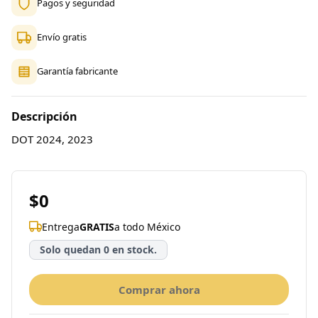
Pagos y seguridad
Envío gratis
Garantía fabricante
Descripción
DOT 2024, 2023
$0
Entrega
GRATIS
a todo México
Solo quedan 0 en stock.
Comprar ahora