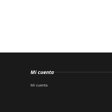
Mi cuenta
Mi cuenta