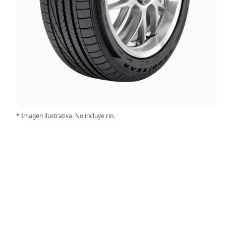
* Imagen ilustrativa. No incluye rin.