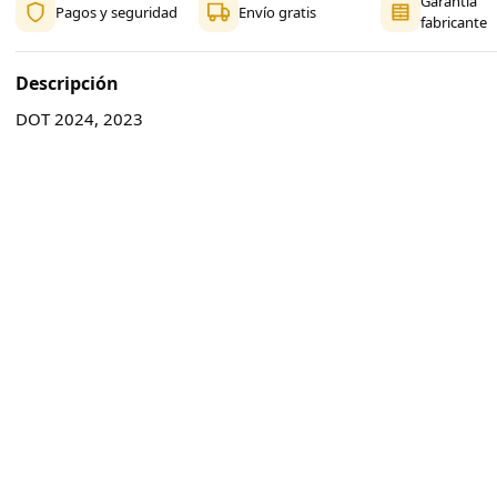
Garantía
Pagos y seguridad
Envío gratis
fabricante
Descripción
DOT 2024, 2023