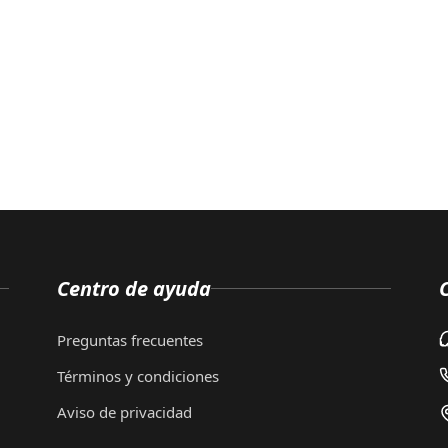
Centro de ayuda
Preguntas frecuentes
Términos y condiciones
Aviso de privacidad