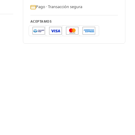
Pago · Transacción segura
ACEPTAMOS