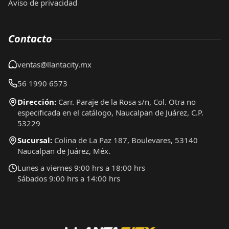
Aviso de privacidad
Contacto
ventas@llantacity.mx
56 1990 6573
Dirección:
Carr. Paraje de la Rosa s/n, Col. Otra no
especificada en el catálogo, Naucalpan de Juárez, C.P.
53229
Sucursal:
Colina de La Paz 187, Boulevares, 53140
Naucalpan de Juárez, Méx.
Lunes a viernes 9:00 hrs a 18:00 hrs
Sábados 9:00 hrs a 14:00 hrs