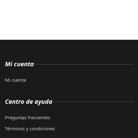
Mi cuenta
Mi cuenta
Centro de ayuda
Preguntas frecuentes
Términos y condiciones