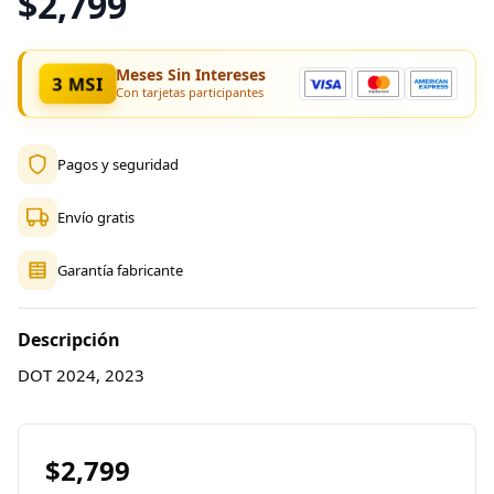
$2,799
Meses Sin Intereses
3 MSI
Con tarjetas participantes
Pagos y seguridad
Envío gratis
Garantía fabricante
Descripción
DOT 2024, 2023
$2,799