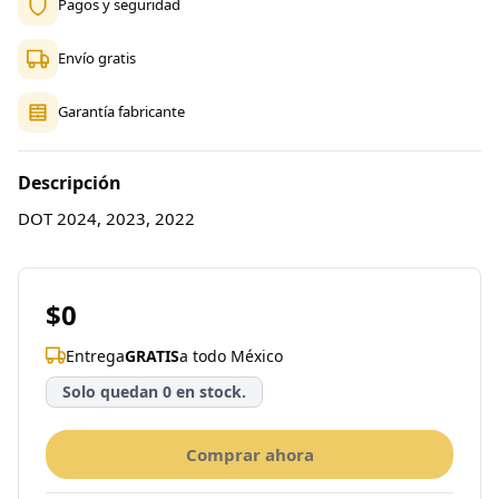
Pagos y seguridad
Envío gratis
Garantía fabricante
Descripción
DOT 2024, 2023, 2022
$0
Entrega
GRATIS
a todo México
Solo quedan 0 en stock.
Comprar ahora