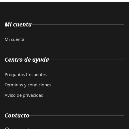
Mi cuenta
Mi cuenta
Centro de ayuda
Preguntas frecuentes
Términos y condiciones
Aviso de privacidad
Contacto