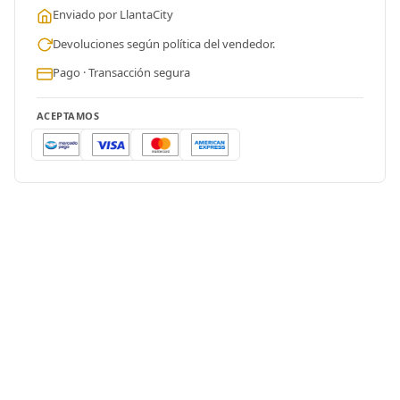
Enviado por LlantaCity
Devoluciones según política del vendedor.
Pago · Transacción segura
ACEPTAMOS