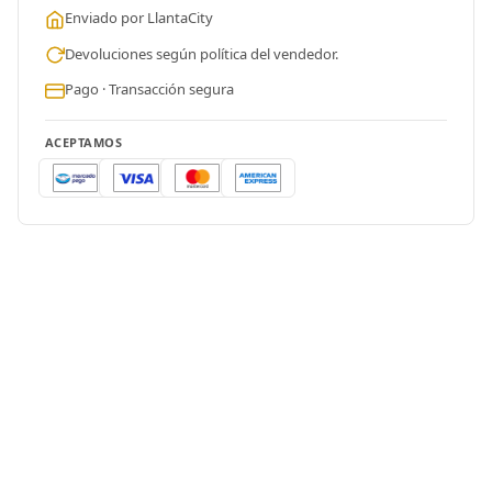
Enviado por LlantaCity
Devoluciones según política del vendedor.
Pago · Transacción segura
ACEPTAMOS