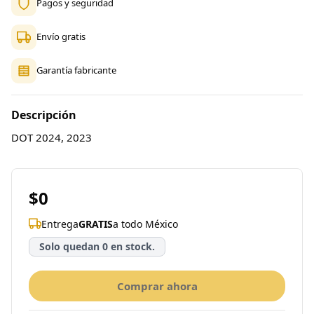
Pagos y seguridad
Envío gratis
Garantía fabricante
Descripción
DOT 2024, 2023
$0
Entrega
GRATIS
a todo México
Solo quedan 0 en stock.
Comprar ahora