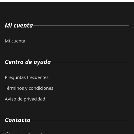
Mi cuenta
Mi cuenta
Centro de ayuda
Preguntas frecuentes
Términos y condiciones
Aviso de privacidad
Contacto