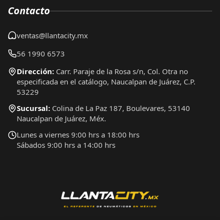
Contacto
ventas@llantacity.mx
56 1990 6573
Dirección:
Carr. Paraje de la Rosa s/n, Col. Otra no
especificada en el catálogo, Naucalpan de Juárez, C.P.
53229
Sucursal:
Colina de La Paz 187, Boulevares, 53140
Naucalpan de Juárez, Méx.
Lunes a viernes 9:00 hrs a 18:00 hrs
Sábados 9:00 hrs a 14:00 hrs