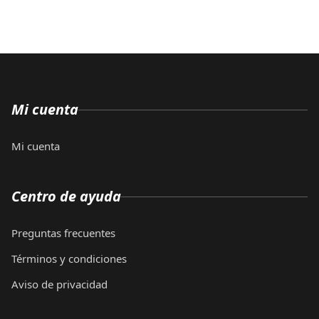
Mi cuenta
Mi cuenta
Centro de ayuda
Preguntas frecuentes
Términos y condiciones
Aviso de privacidad