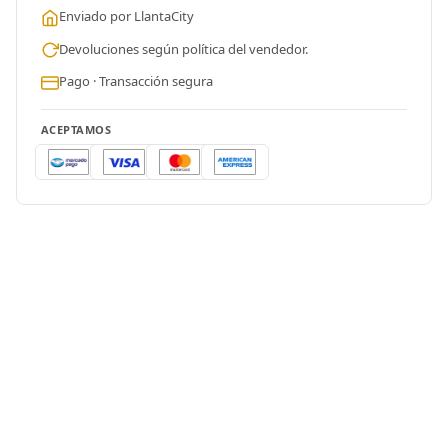
Enviado por LlantaCity
Devoluciones según política del vendedor.
Pago · Transacción segura
ACEPTAMOS