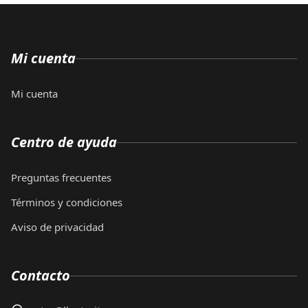
Mi cuenta
Mi cuenta
Centro de ayuda
Preguntas frecuentes
Términos y condiciones
Aviso de privacidad
Contacto