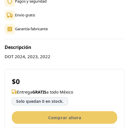
Pagos y seguridad
Envío gratis
Garantía fabricante
Descripción
DOT 2024, 2023, 2022
$0
Entrega
GRATIS
a todo México
Solo quedan 0 en stock.
Comprar ahora