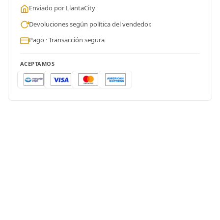
Enviado por LlantaCity
Devoluciones según política del vendedor.
Pago · Transacción segura
ACEPTAMOS