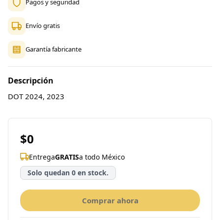
Pagos y seguridad
Envío gratis
Garantía fabricante
Descripción
DOT 2024, 2023
$0
Entrega
GRATIS
a todo México
Solo quedan 0 en stock.
Comprar ahora