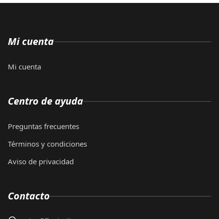
Mi cuenta
Mi cuenta
Centro de ayuda
Preguntas frecuentes
Términos y condiciones
Aviso de privacidad
Contacto