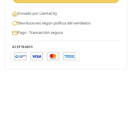
Enviado por LlantaCity
Devoluciones según política del vendedor.
Pago · Transacción segura
ACEPTAMOS