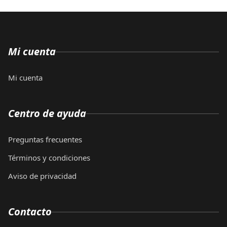
Mi cuenta
Mi cuenta
Centro de ayuda
Preguntas frecuentes
Términos y condiciones
Aviso de privacidad
Contacto