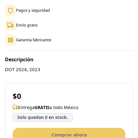
Pagos y seguridad
Envío gratis
Garantía fabricante
Descripción
DOT 2024, 2023
$0
Entrega
GRATIS
a todo México
Solo quedan 0 en stock.
Comprar ahora