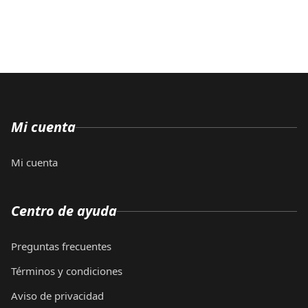
Mi cuenta
Mi cuenta
Centro de ayuda
Preguntas frecuentes
Términos y condiciones
Aviso de privacidad