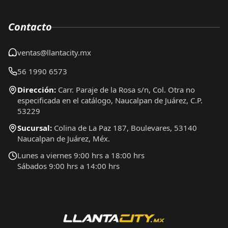
Contacto
ventas@llantacity.mx
56 1990 6573
Dirección:
Carr. Paraje de la Rosa s/n, Col. Otra no
especificada en el catálogo, Naucalpan de Juárez, C.P.
53229
Sucursal:
Colina de La Paz 187, Boulevares, 53140
Naucalpan de Juárez, Méx.
Lunes a viernes 9:00 hrs a 18:00 hrs
Sábados 9:00 hrs a 14:00 hrs