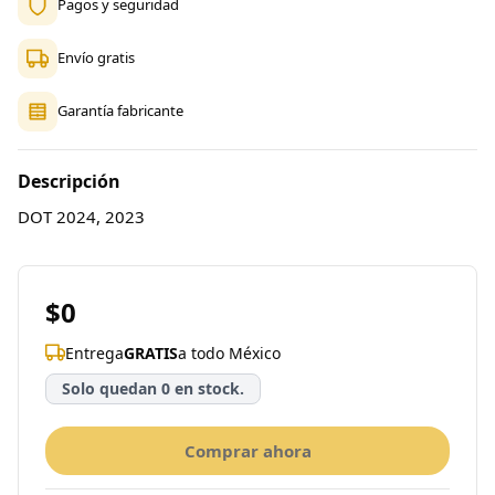
Pagos y seguridad
Envío gratis
Garantía fabricante
Descripción
DOT 2024, 2023
$0
Entrega
GRATIS
a todo México
Solo quedan 0 en stock.
Comprar ahora