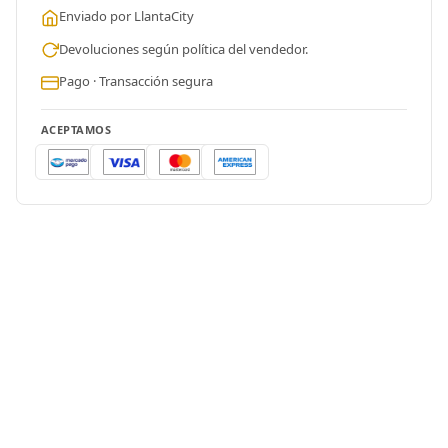
Enviado por LlantaCity
Devoluciones según política del vendedor.
Pago · Transacción segura
ACEPTAMOS