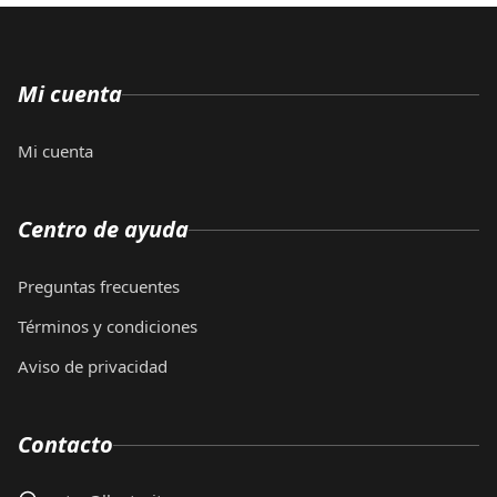
Mi cuenta
Mi cuenta
Centro de ayuda
Preguntas frecuentes
Términos y condiciones
Aviso de privacidad
Contacto