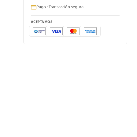
Pago · Transacción segura
ACEPTAMOS