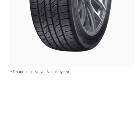
* Imagen ilustrativa. No incluye rin.