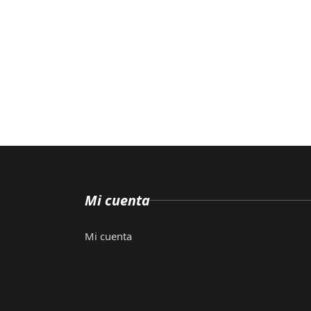
Mi cuenta
Mi cuenta