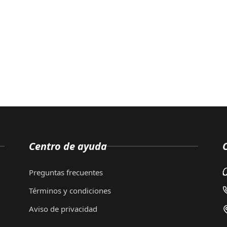
Centro de ayuda
Preguntas frecuentes
Términos y condiciones
Aviso de privacidad