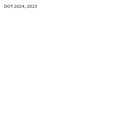
DOT 2024, 2023