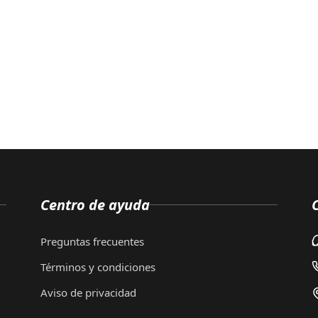
Centro de ayuda
Preguntas frecuentes
Términos y condiciones
Aviso de privacidad