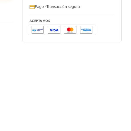
Pago · Transacción segura
ACEPTAMOS