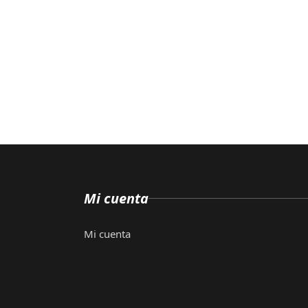
Mi cuenta
Mi cuenta