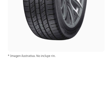
* Imagen ilustrativa. No incluye rin.