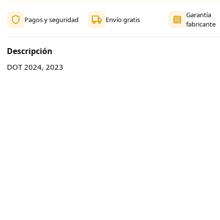
Garantía
Pagos y seguridad
Envío gratis
fabricante
Descripción
DOT 2024, 2023