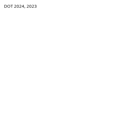
DOT 2024, 2023