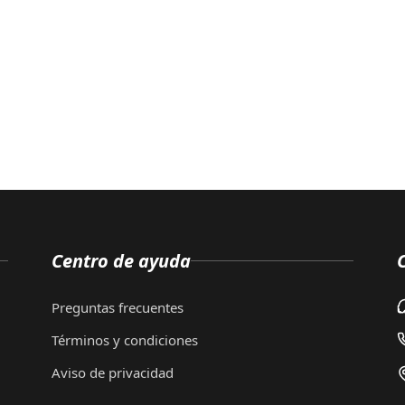
Centro de ayuda
Preguntas frecuentes
Términos y condiciones
Aviso de privacidad