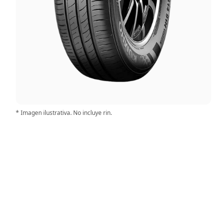
* Imagen ilustrativa. No incluye rin.