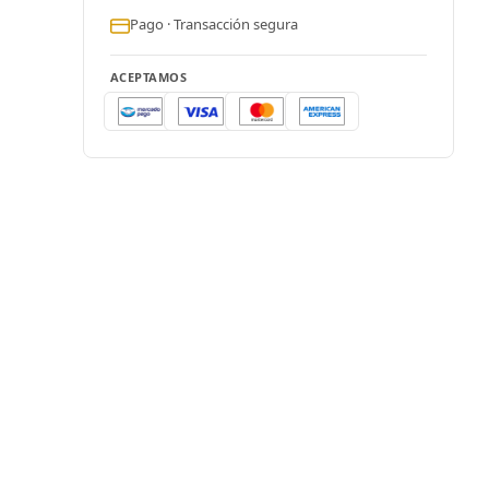
Pago · Transacción segura
ACEPTAMOS