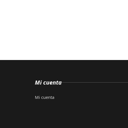
Mi cuenta
Mi cuenta