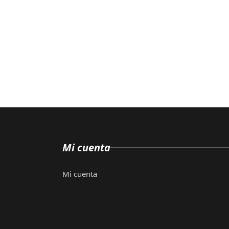
Mi cuenta
Mi cuenta