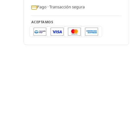
Pago · Transacción segura
ACEPTAMOS