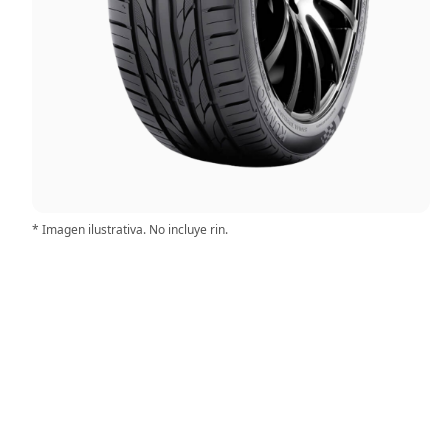
* Imagen ilustrativa. No incluye rin.