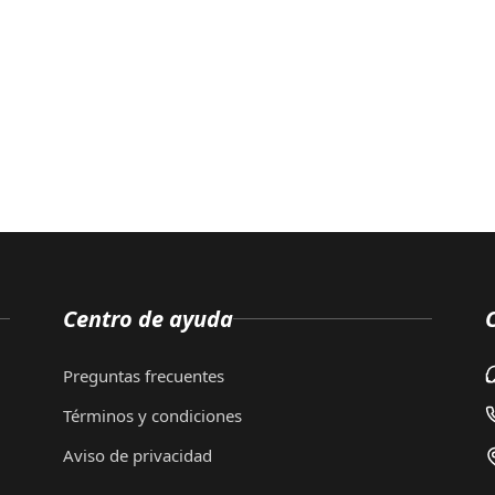
Centro de ayuda
Preguntas frecuentes
Términos y condiciones
Aviso de privacidad