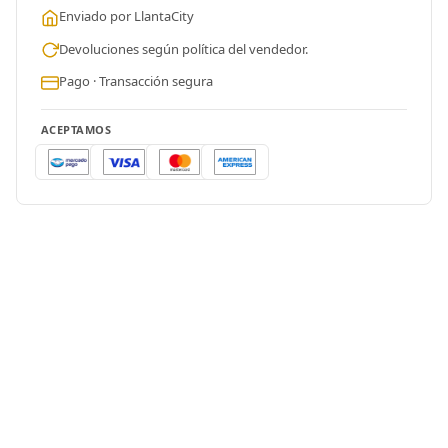
Enviado por LlantaCity
Devoluciones según política del vendedor.
Pago · Transacción segura
ACEPTAMOS