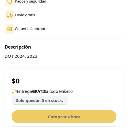
Pagos y seguridad
Envío gratis
Garantía fabricante
Descripción
DOT 2024, 2023
$0
Entrega
GRATIS
a todo México
Solo quedan 0 en stock.
Comprar ahora