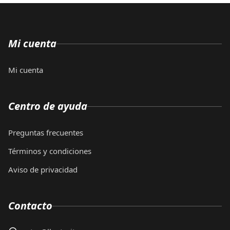
Mi cuenta
Mi cuenta
Centro de ayuda
Preguntas frecuentes
Términos y condiciones
Aviso de privacidad
Contacto