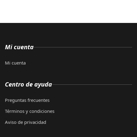
Mi cuenta
Mi cuenta
Centro de ayuda
Preguntas frecuentes
Términos y condiciones
Aviso de privacidad