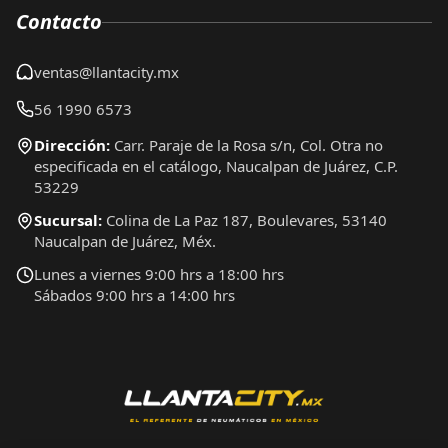
Contacto
ventas@llantacity.mx
56 1990 6573
Dirección:
Carr. Paraje de la Rosa s/n, Col. Otra no
especificada en el catálogo, Naucalpan de Juárez, C.P.
53229
Sucursal:
Colina de La Paz 187, Boulevares, 53140
Naucalpan de Juárez, Méx.
Lunes a viernes 9:00 hrs a 18:00 hrs
Sábados 9:00 hrs a 14:00 hrs