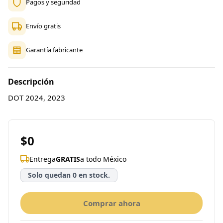
Pagos y seguridad
Envío gratis
Garantía fabricante
Descripción
DOT 2024, 2023
$0
Entrega
GRATIS
a todo México
Solo quedan 0 en stock.
Comprar ahora