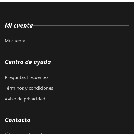
Mi cuenta
Mi cuenta
Centro de ayuda
Preguntas frecuentes
Términos y condiciones
Aviso de privacidad
Contacto