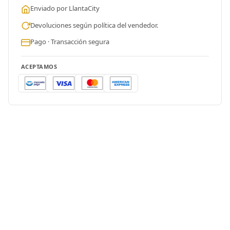
Enviado por LlantaCity
Devoluciones según política del vendedor.
Pago · Transacción segura
ACEPTAMOS