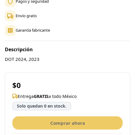
Pagos y seguridad
Envío gratis
Garantía fabricante
Descripción
DOT 2024, 2023
$0
Entrega
GRATIS
a todo México
Solo quedan 0 en stock.
Comprar ahora