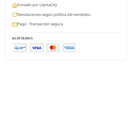
Enviado por LlantaCity
Devoluciones según política del vendedor.
Pago · Transacción segura
ACEPTAMOS