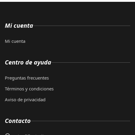
Mi cuenta
Mi cuenta
Centro de ayuda
Preguntas frecuentes
Términos y condiciones
Aviso de privacidad
Contacto