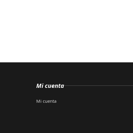
Mi cuenta
Mi cuenta