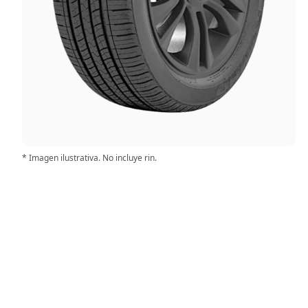
* Imagen ilustrativa. No incluye rin.