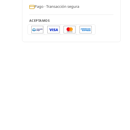
Pago · Transacción segura
ACEPTAMOS