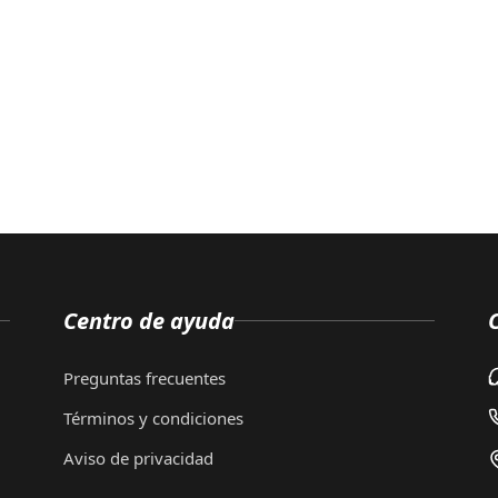
Centro de ayuda
Preguntas frecuentes
Términos y condiciones
Aviso de privacidad