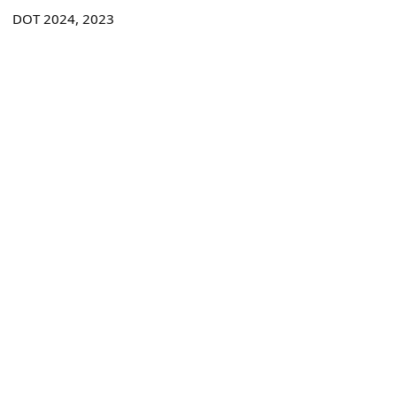
DOT 2024, 2023